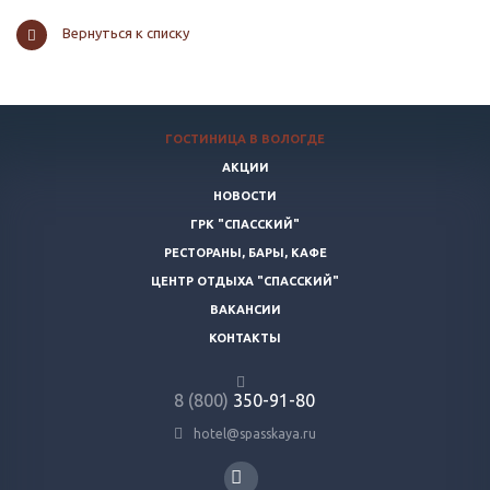
Вернуться к списку
ГОСТИНИЦА В ВОЛОГДЕ
АКЦИИ
НОВОСТИ
ГРК "СПАССКИЙ"
РЕСТОРАНЫ, БАРЫ, КАФЕ
ЦЕНТР ОТДЫХА "СПАССКИЙ"
ВАКАНСИИ
КОНТАКТЫ
8 (800)
350-91-80
hotel@spasskaya.ru