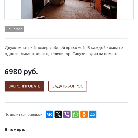
За номер
Двухкомнатный номер с общей прихожей . В каждой комнате
односпальная кровать, телевизор. Санузел один на номер.
6980
руб.
ЗАБРОНИРОВАТЬ
ЗАДАТЬ ВОПРОС
Поделиться ссылкой:
В номере: