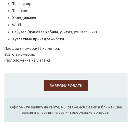
Телевизор
Телефон
Холодильник
Wi-Fi
Санузел (душевая кабина, унитаз, умывальник)
Туалетные принадлежности
Площадь номера-22 кв.метра.
Всего 8 номеров.
Расположение на 5 этаже.
ЗАБРОНИРОВАТЬ
Оформите заявку на сайте, мы свяжемся с вами в ближайшее
время и ответим на все интересующие вопросы.